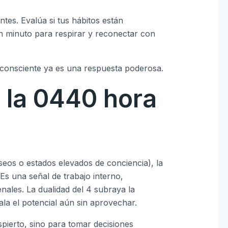
tes. Evalúa si tus hábitos están
 minuto para respirar y reconectar con
consciente ya es una respuesta poderosa.
a la 0440 hora
seos o estados elevados de conciencia), la
Es una señal de trabajo interno,
ales. La dualidad del 4 subraya la
ala el potencial aún sin aprovechar.
pierto, sino para tomar decisiones