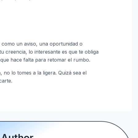
 como un aviso, una oportunidad o
u creencia, lo interesante es que te obliga
o que hace falta para retomar el rumbo.
no lo tomes a la ligera. Quizá sea el
carte.
 Author