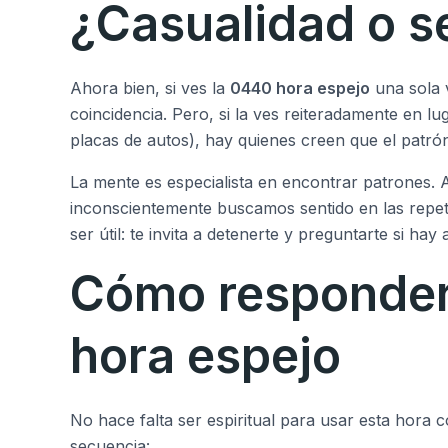
¿Casualidad o s
Ahora bien, si ves la
0440 hora espejo
una sola 
coincidencia. Pero, si la ves reiteradamente en lug
placas de autos), hay quienes creen que el patrón
La mente es especialista en encontrar patrones.
inconscientemente buscamos sentido en las repet
ser útil: te invita a detenerte y preguntarte si ha
Cómo responder
hora espejo
No hace falta ser espiritual para usar esta hora 
secuencia: