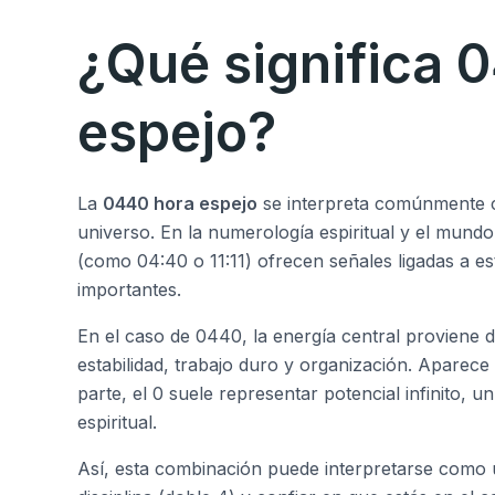
¿Qué significa 
espejo?
La
0440 hora espejo
se interpreta comúnmente 
universo. En la numerología espiritual y el mund
(como 04:40 o 11:11) ofrecen señales ligadas a es
importantes.
En el caso de 0440, la energía central proviene de
estabilidad, trabajo duro y organización. Aparece 
parte, el 0 suele representar potencial infinito,
espiritual.
Así, esta combinación puede interpretarse como 