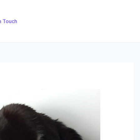
n Touch