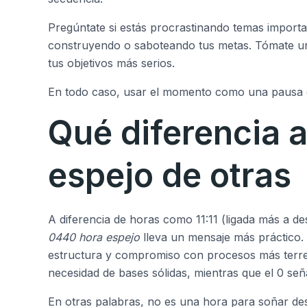
Pregúntate si estás procrastinando temas importan
construyendo o saboteando tus metas. Tómate un
tus objetivos más serios.
En todo caso, usar el momento como una pausa 
Qué diferencia 
espejo de otras
A diferencia de horas como 11:11 (ligada más a de
0440 hora espejo
lleva un mensaje más práctico. 
estructura y compromiso con procesos más terren
necesidad de bases sólidas, mientras que el 0 señ
En otras palabras, no es una hora para soñar des