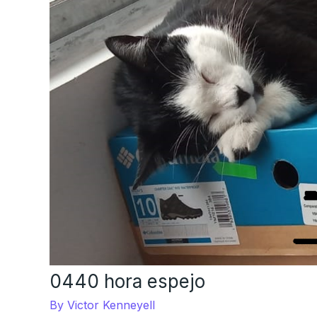
0440 hora espejo
By
Victor Kenneyell