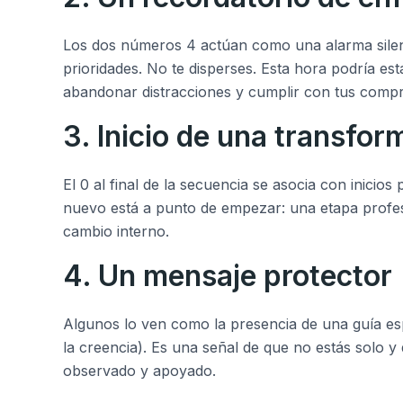
Los dos números 4 actúan como una alarma silenc
prioridades. No te disperses. Esta hora podría e
abandonar distracciones y cumplir con tus comp
3. Inicio de una transfor
El 0 al final de la secuencia se asocia con inicios
nuevo está a punto de empezar: una etapa profe
cambio interno.
4. Un mensaje protector
Algunos lo ven como la presencia de una guía esp
la creencia). Es una señal de que no estás solo y 
observado y apoyado.