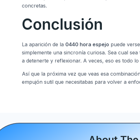
concretas.
Conclusión
La aparición de la
0440 hora espejo
puede verse
simplemente una sincronía curiosa. Sea cual sea t
a detenerte y reflexionar. A veces, eso es todo l
Así que la próxima vez que veas esa combinación, 
empujón sutil que necesitabas para volver a enfo
About The